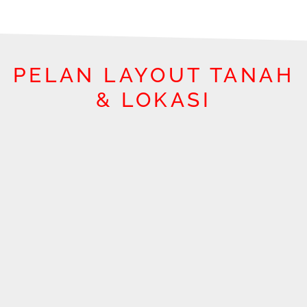
PELAN LAYOUT TANAH
& LOKASI