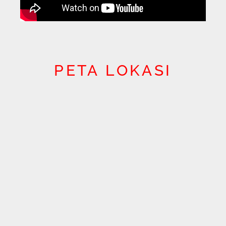
Hubungi Kami
Kembali