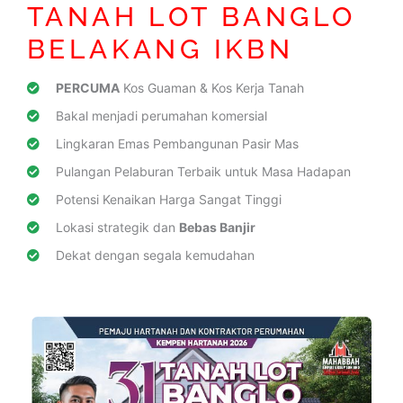
TANAH LOT BANGLO
BELAKANG IKBN
PERCUMA
Kos Guaman & Kos Kerja Tanah
Bakal menjadi perumahan komersial
Lingkaran Emas Pembangunan Pasir Mas
Pulangan Pelaburan Terbaik untuk Masa Hadapan
Potensi Kenaikan Harga Sangat Tinggi
Lokasi strategik dan
Bebas Banjir
Dekat dengan segala kemudahan