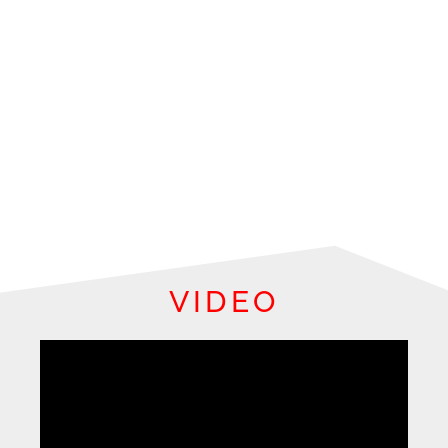
VIDEO
PETA LOKASI