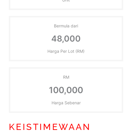
Bermula dari
48,000
Harga Per Lot (RM)
RM
100,000
Harga Sebenar
KEISTIMEWAAN