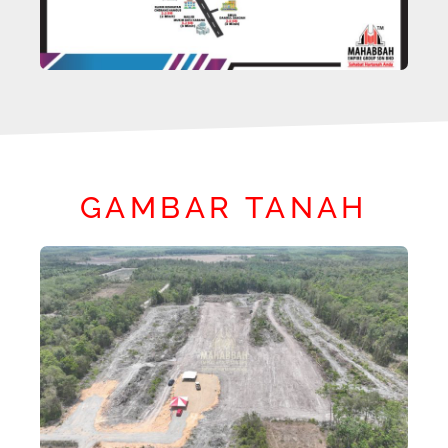
GAMBAR TANAH