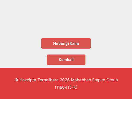
© Hakcipta Terpelihara 2026
Mahabbah Empire Group
(1186415-K)