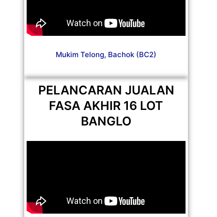
Mukim Telong, Bachok (BC2)
PELANCARAN JUALAN
FASA AKHIR 16 LOT
BANGLO