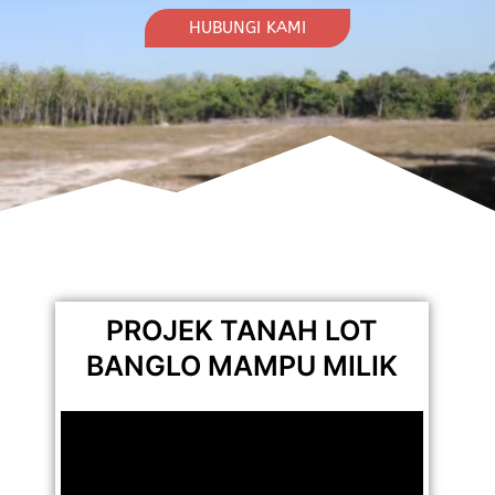
HUBUNGI KAMI
PROJEK TANAH LOT
BANGLO MAMPU MILIK